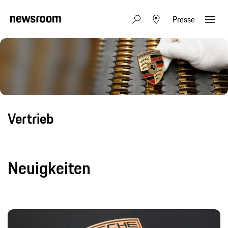
Presse
Vertrieb
Neuigkeiten