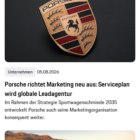
Unternehmen
05.08.2026
Porsche richtet Marketing neu aus: Serviceplan
wird globale Leadagentur
Im Rahmen der Strategie Sportwagenschmiede 2035
entwickelt Porsche auch seine Marketingorganisation
konsequent weiter.