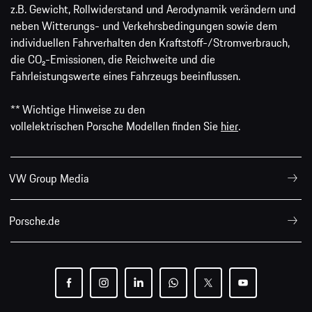
z.B. Gewicht, Rollwiderstand und Aerodynamik verändern und
neben Witterungs- und Verkehrsbedingungen sowie dem
individuellen Fahrverhalten den Kraftstoff-/Stromverbrauch,
die CO₂-Emissionen, die Reichweite und die
Fahrleistungswerte eines Fahrzeugs beeinflussen.
** Wichtige Hinweise zu den
vollelektrischen Porsche Modellen finden Sie
hier
.
VW Group Media
Porsche.de