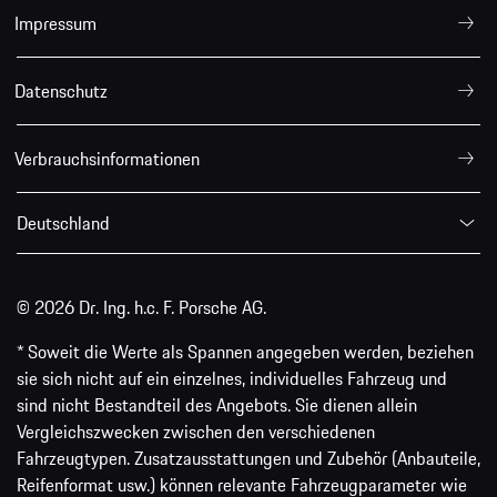
Impressum
Datenschutz
Verbrauchsinformationen
Deutschland
© 2026 Dr. Ing. h.c. F. Porsche AG.
* Soweit die Werte als Spannen angegeben werden, beziehen
sie sich nicht auf ein einzelnes, individuelles Fahrzeug und
sind nicht Bestandteil des Angebots. Sie dienen allein
Vergleichszwecken zwischen den verschiedenen
Fahrzeugtypen. Zusatzausstattungen und Zubehör (Anbauteile,
Reifenformat usw.) können relevante Fahrzeugparameter wie