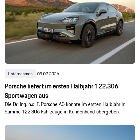
Unternehmen
09.07.2026
Porsche liefert im ersten Halbjahr 122.306
Sportwagen aus
Die Dr. Ing. h.c. F. Porsche AG konnte im ersten Halbjahr in
Summe 122.306 Fahrzeuge in Kundenhand übergeben.