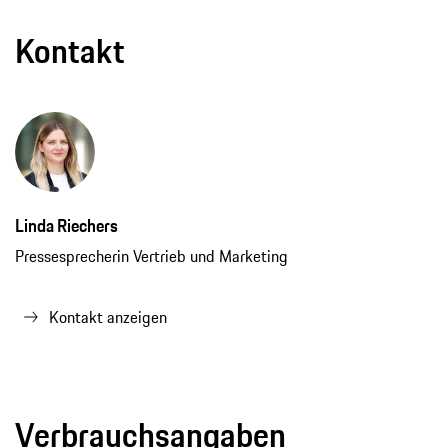
Kontakt
Linda Riechers
Pressesprecherin Vertrieb und Marketing
Kontakt anzeigen
Verbrauchsangaben