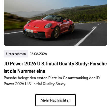
Unternehmen
26.06.2026
JD Power 2026 U.S. Initial Quality Study: Porsche
ist die Nummer eins
Porsche belegt den ersten Platz im Gesamtranking der JD
Power 2026 U.S. Initial Quality Study.
Mehr Nachrichten