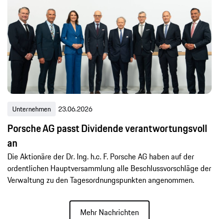
Unternehmen
23.06.2026
Porsche AG passt Dividende verantwortungsvoll
an
Die Aktionäre der Dr. Ing. h.c. F. Porsche AG haben auf der
ordentlichen Hauptversammlung alle Beschlussvorschläge der
Verwaltung zu den Tagesordnungspunkten angenommen.
Mehr Nachrichten