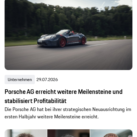
Unternehmen
29.07.2026
Porsche AG erreicht weitere Meilensteine und
stabilisiert Profitabilität
Die Porsche AG hat bei ihrer strategischen Neuausrichtung im
ersten Halbjahr weitere Meilensteine erreicht.