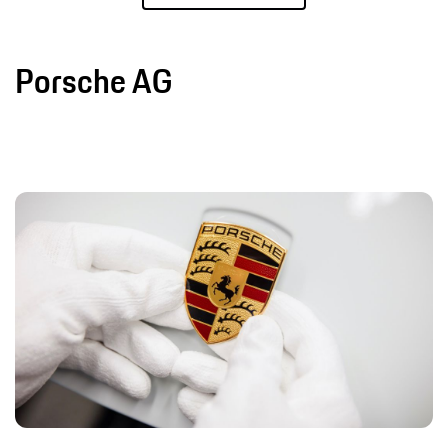
Porsche AG