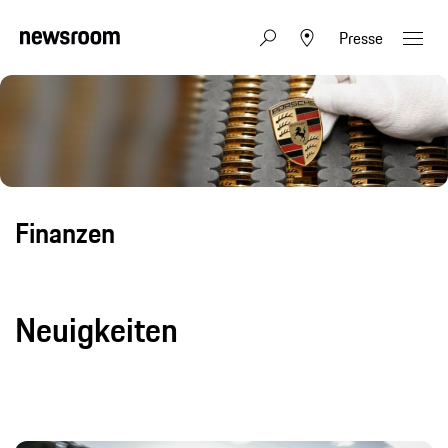
Presse
Finanzen
Neuigkeiten