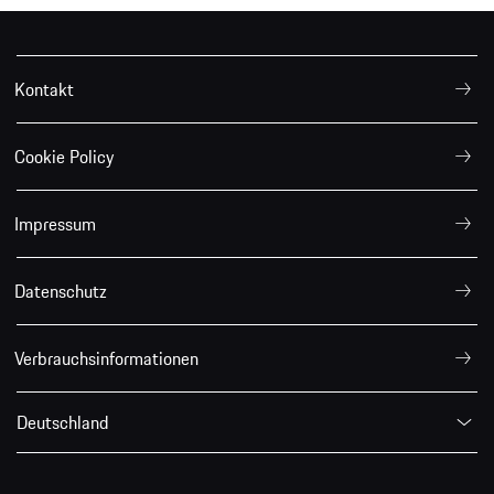
Kontakt
Cookie Policy
Impressum
Datenschutz
Verbrauchsinformationen
Deutschland