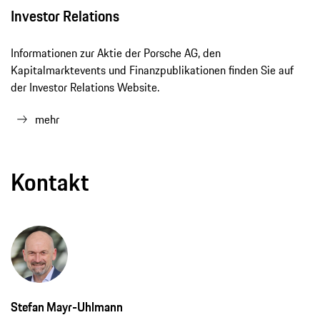
Investor Relations
Informationen zur Aktie der Porsche AG, den
Kapitalmarktevents und Finanzpublikationen finden Sie auf
der Investor Relations Website.
mehr
Kontakt
Stefan Mayr-Uhlmann