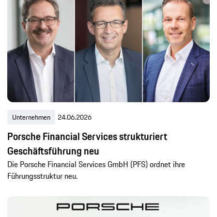
Unternehmen
24.06.2026
Porsche Financial Services strukturiert
Geschäftsführung neu
Die Porsche Financial Services GmbH (PFS) ordnet ihre
Führungsstruktur neu.