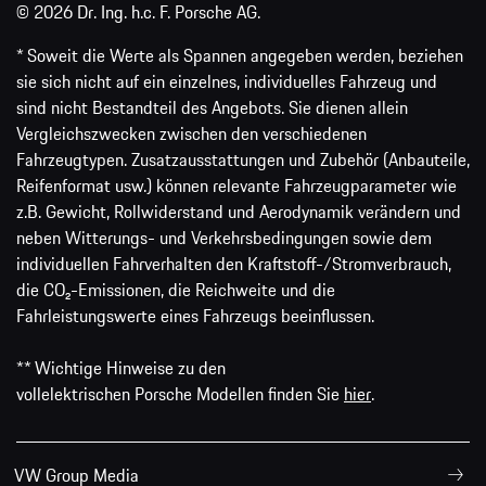
© 2026 Dr. Ing. h.c. F. Porsche AG.
* Soweit die Werte als Spannen angegeben werden, beziehen
sie sich nicht auf ein einzelnes, individuelles Fahrzeug und
sind nicht Bestandteil des Angebots. Sie dienen allein
Vergleichszwecken zwischen den verschiedenen
Fahrzeugtypen. Zusatzausstattungen und Zubehör (Anbauteile,
Reifenformat usw.) können relevante Fahrzeugparameter wie
z.B. Gewicht, Rollwiderstand und Aerodynamik verändern und
neben Witterungs- und Verkehrsbedingungen sowie dem
individuellen Fahrverhalten den Kraftstoff-/Stromverbrauch,
die CO₂-Emissionen, die Reichweite und die
Fahrleistungswerte eines Fahrzeugs beeinflussen.
** Wichtige Hinweise zu den
vollelektrischen Porsche Modellen finden Sie
hier
.
VW Group Media