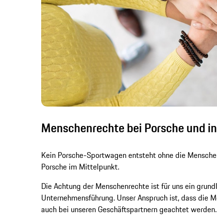
Menschenrechte bei Porsche und in
Kein Porsche-Sportwagen entsteht ohne die Menschen,
Porsche im Mittelpunkt.
Die Achtung der Menschenrechte ist für uns ein grund
Unternehmensführung. Unser Anspruch ist, dass die M
auch bei unseren Geschäftspartnern geachtet werden