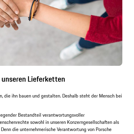
 unseren Lieferketten
 die ihn bauen und gestalten. Deshalb steht der Mensch bei
legender Bestandteil verantwortungsvoller
enschenrechte sowohl in unseren Konzerngesellschaften als
. Denn die unternehmerische Verantwortung von Porsche