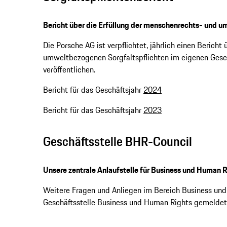
Bericht über die Erfüllung der menschenrechts- und 
Die Porsche AG ist verpflichtet, jährlich einen Berich
umweltbezogenen Sorgfaltspflichten im eigenen Gesch
veröffentlichen.
Bericht für das Geschäftsjahr
2024
Bericht für das Geschäftsjahr
2023
Geschäftsstelle BHR-Council
Unsere zentrale Anlaufstelle für Business und Human R
Weitere Fragen und Anliegen im Bereich Business und
Geschäftsstelle Business und Human Rights gemelde