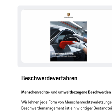
Beschwerdeverfahren
Menschenrechts- und umweltbezogene Beschwerden
Wir lehnen jede Form von Menschenrechtsverletzung
Beschwerdemanagement ist ein wichtiger Bestandteil 