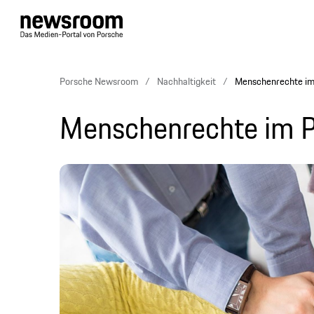
Porsche Newsroom
Nachhaltigkeit
Menschenrechte im
Menschenrechte im P