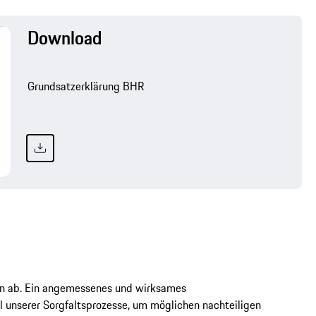
Download
Grundsatzerklärung BHR
en ab. Ein angemessenes und wirksames
unserer Sorgfaltsprozesse, um möglichen nachteiligen