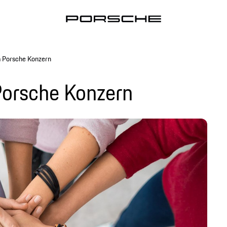
 Porsche Konzern
orsche Konzern