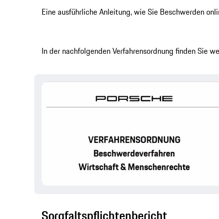
Eine ausführliche Anleitung, wie Sie Beschwerden onl
In der nachfolgenden Verfahrensordnung finden Sie w
Sorgfaltspflichtenbericht