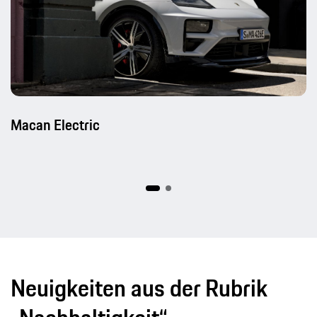
Macan Electric
Neuigkeiten aus der Rubrik