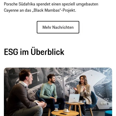
Porsche Südafrika spendet einen speziell umgebauten
Cayenne an das „Black Mambas“-Projekt.
Mehr Nachrichten
ESG im Überblick