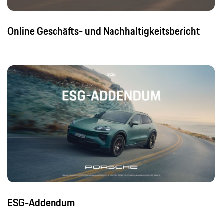
Online Geschäfts- und Nachhaltigkeitsbericht
ESG-Addendum