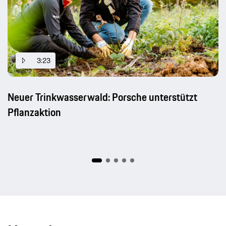
3:23
Neuer Trinkwasserwald: Porsche unterstützt
Pflanzaktion