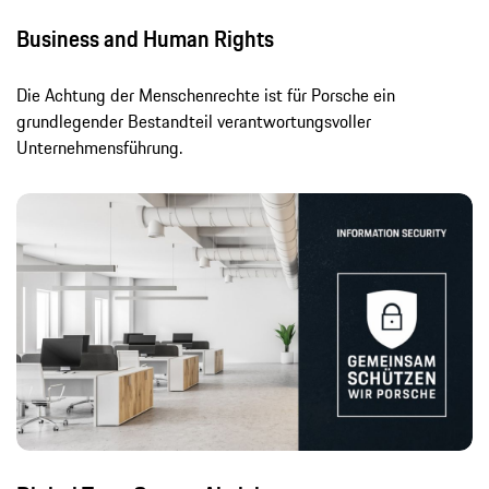
Business and Human Rights
Die Achtung der Menschenrechte ist für Porsche ein
grundlegender Bestandteil verantwortungsvoller
Unternehmensführung.