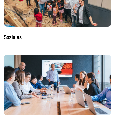
Soziales