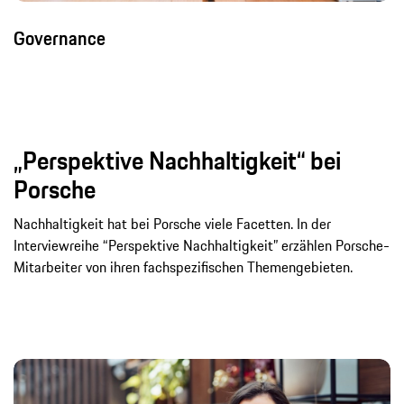
Governance
„Perspektive Nachhaltigkeit“ bei
Porsche
Nachhaltigkeit hat bei Porsche viele Facetten. In der
Interviewreihe “Perspektive Nachhaltigkeit” erzählen Porsche-
Mitarbeiter von ihren fachspezifischen Themengebieten.