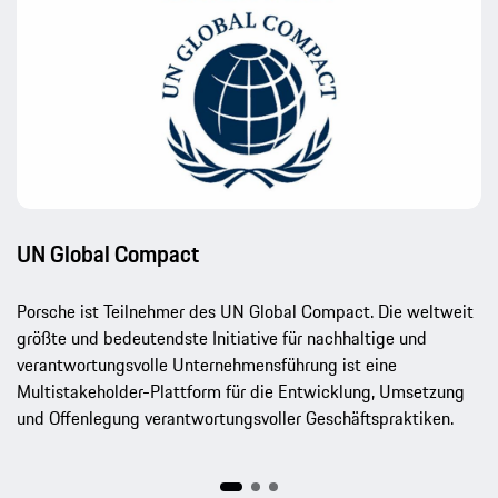
UN Global Compact
Porsche ist Teilnehmer des UN Global Compact. Die weltweit
größte und bedeutendste Initiative für nachhaltige und
verantwortungsvolle Unternehmensführung ist eine
Multistakeholder-Plattform für die Entwicklung, Umsetzung
und Offenlegung verantwortungsvoller Geschäftspraktiken.