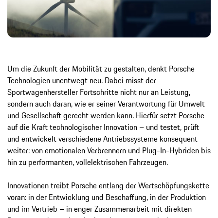
Um die Zukunft der Mobilität zu gestalten, denkt Porsche
Technologien unentwegt neu. ​Dabei misst der
Sportwagenhersteller Fortschritte nicht nur an Leistung,
sondern auch daran, wie er seiner Verantwortung für Umwelt
und Gesellschaft gerecht werden kann.​ Hierfür setzt Porsche
auf die Kraft technologischer Innovation – und testet, prüft
und entwickelt verschiedene Antriebssysteme konsequent
weiter: von emotionalen Verbrennern und Plug-In-Hybriden bis
hin zu performanten, vollelektrischen Fahrzeugen.
Innovationen treibt Porsche entlang der Wertschöpfungskette
voran: in der Entwicklung und Beschaffung, in der Produktion
und im Vertrieb – in enger Zusammenarbeit mit direkten