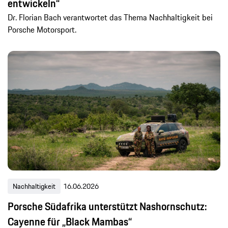
entwickeln“
Dr. Florian Bach verantwortet das Thema Nachhaltigkeit bei
Porsche Motorsport.
Nachhaltigkeit
16.06.2026
Porsche Südafrika unterstützt Nashornschutz:
Cayenne für „Black Mambas“