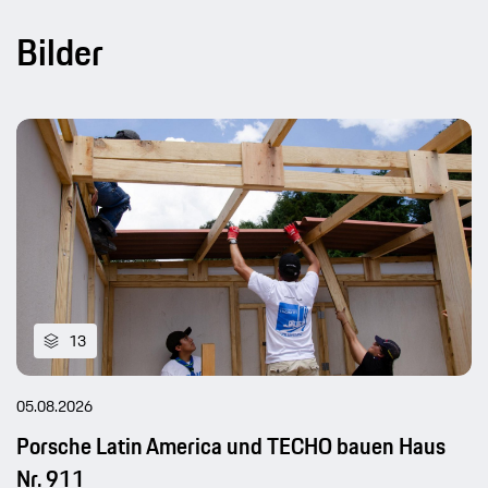
Bilder
13
05.08.2026
Porsche Latin America und TECHO bauen Haus
Nr. 911