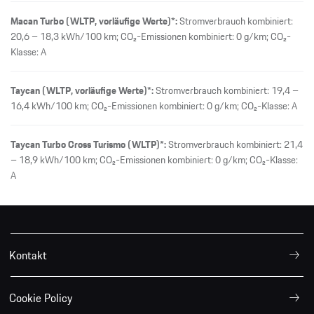
Macan Turbo (WLTP, vorläufige Werte)*:
Stromverbrauch kombiniert:
20,6 – 18,3 kWh/100 km; CO₂-Emissionen kombiniert: 0 g/km; CO₂-
Klasse: A
Taycan (WLTP, vorläufige Werte)*:
Stromverbrauch kombiniert: 19,4 –
16,4 kWh/100 km; CO₂-Emissionen kombiniert: 0 g/km; CO₂-Klasse: A
Taycan Turbo Cross Turismo (WLTP)*:
Stromverbrauch kombiniert: 21,4
– 18,9 kWh/100 km; CO₂-Emissionen kombiniert: 0 g/km; CO₂-Klasse:
A
Kontakt
Cookie Policy