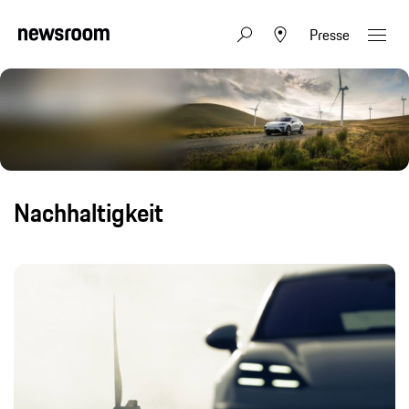
Presse
Nachhaltigkeit