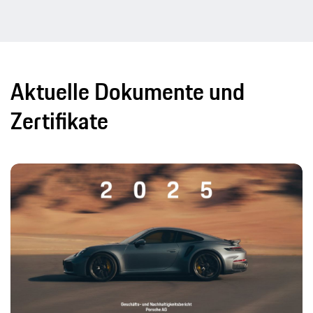
Aktuelle Dokumente und
Zertifikate