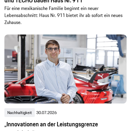
und TECHO bauen Haus Nr. 911
Für eine mexikanische Familie beginnt ein neuer
Lebensabschnitt: Haus Nr. 911 bietet ihr ab sofort ein neues
Zuhause.
Nachhaltigkeit
30.07.2026
„Innovationen an der Leistungsgrenze