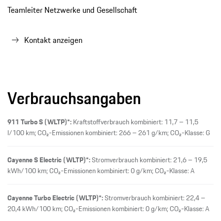
Teamleiter Netzwerke und Gesellschaft
Kontakt anzeigen
Verbrauchsangaben
911 Turbo S (WLTP)*:
Kraftstoffverbrauch kombiniert: 11,7 – 11,5
l/100 km; CO₂-Emissionen kombiniert: 266 – 261 g/km; CO₂-Klasse: G
Cayenne S Electric (WLTP)*:
Stromverbrauch kombiniert: 21,6 – 19,5
kWh/100 km; CO₂-Emissionen kombiniert: 0 g/km; CO₂-Klasse: A
Cayenne Turbo Electric (WLTP)*:
Stromverbrauch kombiniert: 22,4 –
20,4 kWh/100 km; CO₂-Emissionen kombiniert: 0 g/km; CO₂-Klasse: A