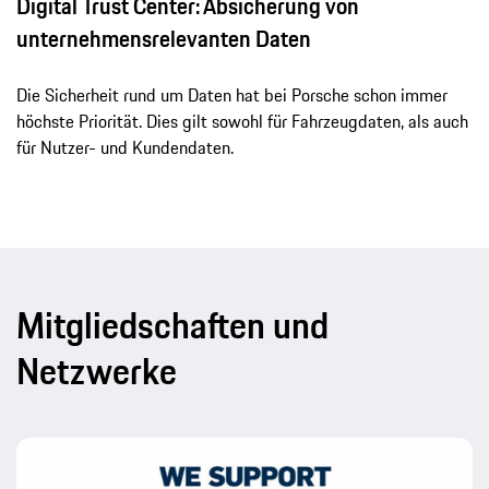
Digital Trust Center: Absicherung von
unternehmensrelevanten Daten
Die Sicherheit rund um Daten hat bei Porsche schon immer
höchste Priorität. Dies gilt sowohl für Fahrzeugdaten, als auch
für Nutzer- und Kundendaten.
Mitgliedschaften und
Netzwerke