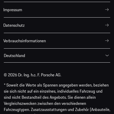
Impressum
Datenschutz
Verbrauchsinformationen
Deutschland
© 2026 Dr. Ing. h.c. F. Porsche AG.
* Soweit die Werte als Spannen angegeben werden, beziehen
sie sich nicht auf ein einzelnes, individuelles Fahrzeug und
sind nicht Bestandteil des Angebots. Sie dienen allein
Vergleichszwecken zwischen den verschiedenen
Fahrzeugtypen. Zusatzausstattungen und Zubehör (Anbauteile,