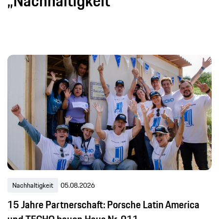
„Nachhaltigkeit“
Nachhaltigkeit
05.08.2026
15 Jahre Partnerschaft: Porsche Latin America