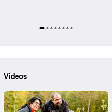
Videos