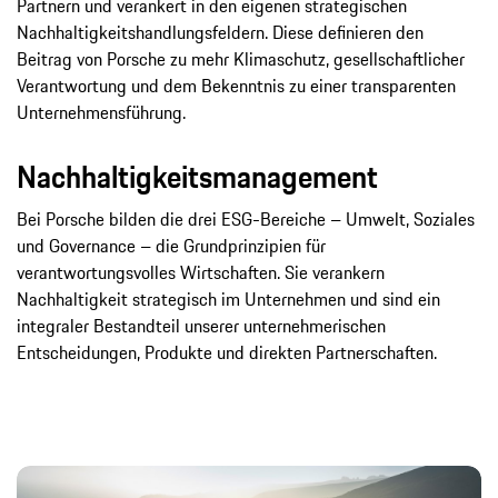
Partnern und verankert in den eigenen strategischen
Nachhaltigkeitshandlungsfeldern. Diese definieren den
Beitrag von Porsche zu mehr Klimaschutz, gesellschaftlicher
Verantwortung und dem Bekenntnis zu einer transparenten
Unternehmensführung.​
Nachhaltigkeitsmanagement
Bei Porsche bilden die drei ESG-Bereiche – Umwelt, Soziales
und Governance – die Grundprinzipien für
verantwortungsvolles Wirtschaften. Sie verankern
Nachhaltigkeit strategisch im Unternehmen und sind ein
integraler Bestandteil unserer unternehmerischen
Entscheidungen, Produkte und direkten Partnerschaften.