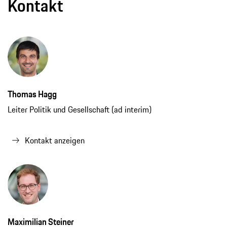
Kontakt
Thomas Hagg
Leiter Politik und Gesellschaft (ad interim)
Kontakt anzeigen
Maximilian Steiner