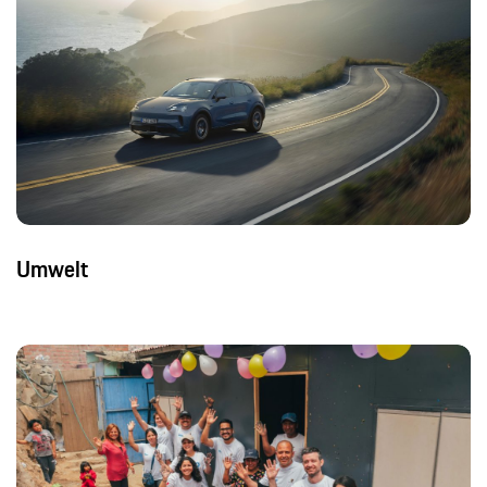
Umwelt