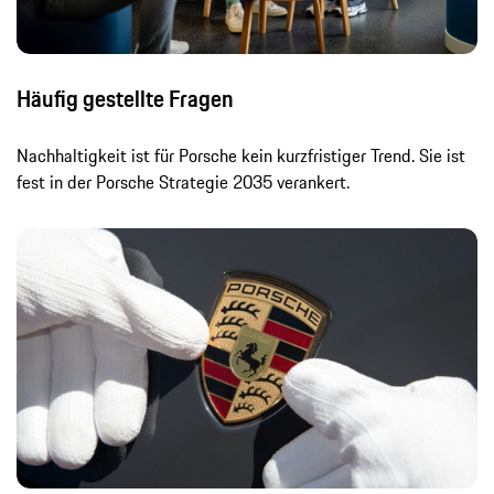
Häufig gestellte Fragen
Nachhaltigkeit ist für Porsche kein kurzfristiger Trend. Sie ist
fest in der Porsche Strategie 2035 verankert.