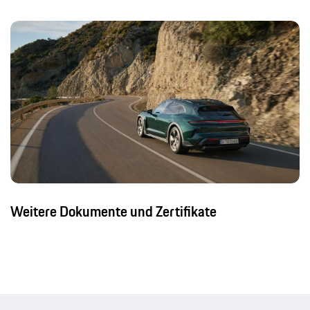
Weitere Dokumente und Zertifikate