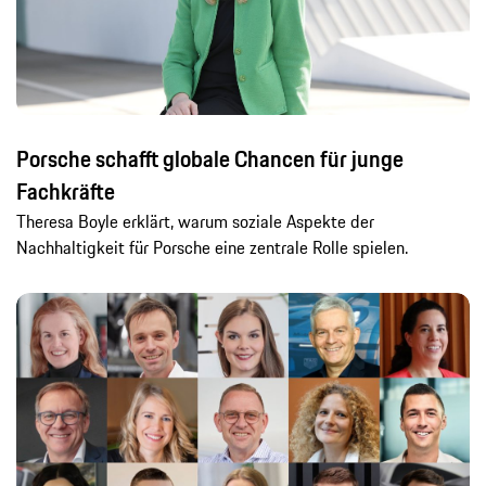
Porsche schafft globale Chancen für junge
Fachkräfte
Theresa Boyle erklärt, warum soziale Aspekte der
Nachhaltigkeit für Porsche eine zentrale Rolle spielen.