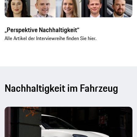
„Perspektive Nachhaltigkeit“
Alle Artikel der Interviewreihe finden Sie hier.
Nachhaltigkeit im Fahrzeug