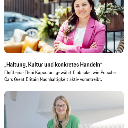
„Haltung, Kultur und konkretes Handeln“
Eleftheria-Eleni Kapourani gewährt Einblicke, wie Porsche
Cars Great Britain Nachhaltigkeit aktiv vorantreibt.