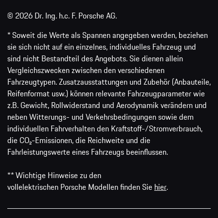
© 2026 Dr. Ing. h.c. F. Porsche AG.
* Soweit die Werte als Spannen angegeben werden, beziehen
sie sich nicht auf ein einzelnes, individuelles Fahrzeug und
sind nicht Bestandteil des Angebots. Sie dienen allein
Vergleichszwecken zwischen den verschiedenen
Fahrzeugtypen. Zusatzausstattungen und Zubehör (Anbauteile,
Reifenformat usw.) können relevante Fahrzeugparameter wie
z.B. Gewicht, Rollwiderstand und Aerodynamik verändern und
neben Witterungs- und Verkehrsbedingungen sowie dem
individuellen Fahrverhalten den Kraftstoff-/Stromverbrauch,
die CO₂-Emissionen, die Reichweite und die
Fahrleistungswerte eines Fahrzeugs beeinflussen.
** Wichtige Hinweise zu den
vollelektrischen Porsche Modellen finden Sie
hier
.