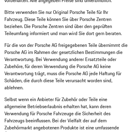
vorbehalten. Alle angegeben Preise sind unverbindlich.
Bitte verwenden Sie nur Original Porsche Teile für Ihr
Fahrzeug. Diese Teile können Sie über Porsche Zentren
beziehen. Die Porsche Zentren sind über den geprüften
Teileumfang informiert und man wird Sie dort gern beraten.
Für die von der Porsche AG freigegebenen Teile übernimmt die
Porsche AG im Rahmen der gesetzlichen Bestimmungen die
Verantwortung. Bei Verwendung anderer Ersatzteile oder
Zubehöre, für deren Verwendung die Porsche AG keine
Verantwortung trägt, muss die Porsche AG jede Haftung für
Schäden, die durch diese Teile verursacht worden sind,
ablehnen.
Selbst wenn ein Anbieter für Zubehör oder Teile eine
allgemeine Betriebserlaubnis erhalten hat, kann deren
Verwendung für Porsche Fahrzeuge die Sicherheit des
Fahrzeugs beeinflussen. Bei der Vielfalt der auf dem
Zubehörmarkt angebotenen Produkte ist eine umfassende