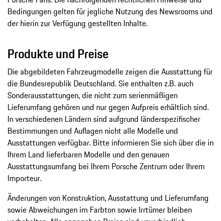
Bedingungen gelten für jegliche Nutzung des Newsrooms und
der hierin zur Verfügung gestellten Inhalte.
Produkte und Preise
Die abgebildeten Fahrzeugmodelle zeigen die Ausstattung für
die Bundesrepublik Deutschland. Sie enthalten z.B. auch
Sonderausstattungen, die nicht zum serienmäßigen
Lieferumfang gehören und nur gegen Aufpreis erhältlich sind.
In verschiedenen Ländern sind aufgrund länderspezifischer
Bestimmungen und Auflagen nicht alle Modelle und
Ausstattungen verfügbar. Bitte informieren Sie sich über die in
Ihrem Land lieferbaren Modelle und den genauen
Ausstattungsumfang bei Ihrem Porsche Zentrum oder Ihrem
Importeur.
Änderungen von Konstruktion, Ausstattung und Lieferumfang
sowie Abweichungen im Farbton sowie Irrtümer bleiben