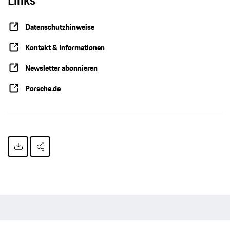
Links
Datenschutzhinweise
Kontakt & Informationen
Newsletter abonnieren
Porsche.de