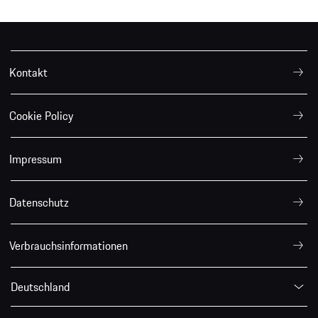
Kontakt
Cookie Policy
Impressum
Datenschutz
Verbrauchsinformationen
Deutschland