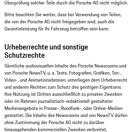
Überprüfung solcher Teile durch die Porsche AG nicht möglich.
Bitte beachten Sie weiter, dass bei Verwendung von Teilen,
die von der Porsche AG nicht freigegeben sind, auch die
Garantieleistung für Ihr Fahrzeug betroffen sein kann.
Urheberrechte und sonstige
Schutzrechte
Sämtliche audiovisuellen Inhalte des Porsche Newsrooms und
von Porsche NewsTV, u. a. Texte, Fotografien, Grafiken, Ton-,
Video-, und Animationsdateien, unterliegen dem Urheberrecht
und anderen Rechten zum Schutz des geistigen Eigentums.
Ihre Nutzung ist Dritten ausschließlich zu privaten Zwecken
oder im Rahmen journalistisch-redaktionell gestalteter
Medienangebote in Presse-, Rundfunk-, oder Online-Medien
gestattet. Die Inhalte des Newsrooms und von NewsTV dürfen
ohne Zustimmung der Porsche AG nicht zu darüber
hinausgehenden kommerziellen Zwecken verbreitet,