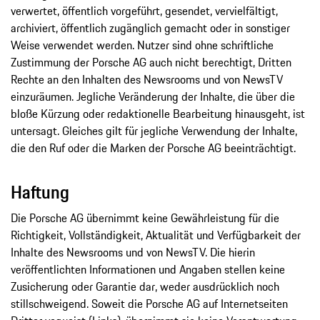
verwertet, öffentlich vorgeführt, gesendet, vervielfältigt,
archiviert, öffentlich zugänglich gemacht oder in sonstiger
Weise verwendet werden. Nutzer sind ohne schriftliche
Zustimmung der Porsche AG auch nicht berechtigt, Dritten
Rechte an den Inhalten des Newsrooms und von NewsTV
einzuräumen. Jegliche Veränderung der Inhalte, die über die
bloße Kürzung oder redaktionelle Bearbeitung hinausgeht, ist
untersagt. Gleiches gilt für jegliche Verwendung der Inhalte,
die den Ruf oder die Marken der Porsche AG beeinträchtigt.
Haftung
Die Porsche AG übernimmt keine Gewährleistung für die
Richtigkeit, Vollständigkeit, Aktualität und Verfügbarkeit der
Inhalte des Newsrooms und von NewsTV. Die hierin
veröffentlichten Informationen und Angaben stellen keine
Zusicherung oder Garantie dar, weder ausdrücklich noch
stillschweigend. Soweit die Porsche AG auf Internetseiten