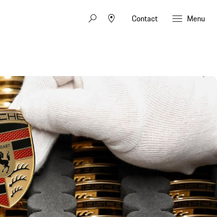
Contact
Menu